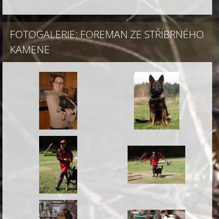
FOTOGALERIE: FOREMAN ZE STŘÍBRNÉHO
KAMENE