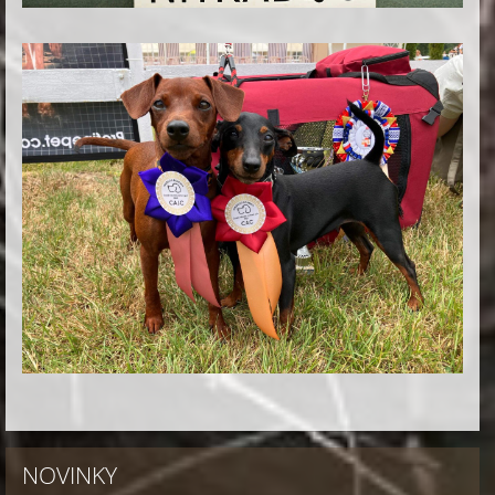
NOVINKY